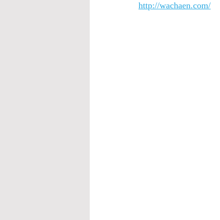
http://wachaen.com/