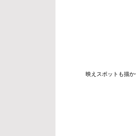
映えスポットも描か