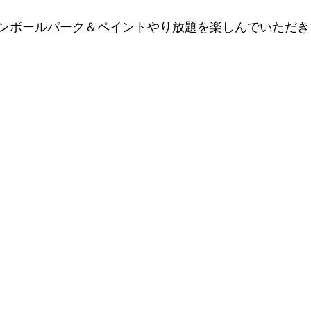
ンボールパーク＆ペイントやり放題を楽しんでいただき