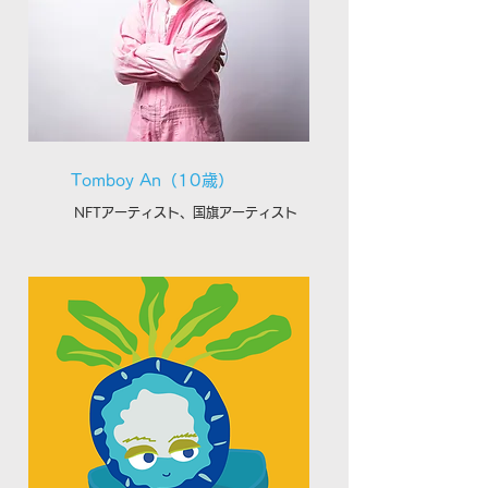
Tomboy An（10歳）
NFTアーティスト、国旗アーティスト