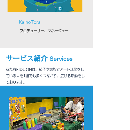
KainoTora
プロデューサー、マネージャー
サービス紹介
Services
私たちRIDE ONは、親子や家族でアート活動をし
ている人を1組でも多くつながり、広げる活動をし
ております。