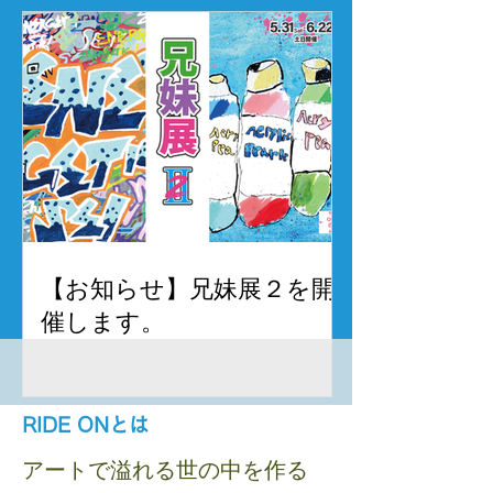
【お知らせ】兄妹展２を開
催します。
RIDE ONとは
アートで溢れる世の中を作る