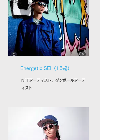
Energetic SEI（15歳）
NFTアーティスト、ダンボールアーテ
ィスト