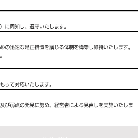
）に周知し、遵守いたします。
ための迅速な是正措置を講じる体制を構築し維持いたします。
。
もって対応いたします。
故及び弱点の発見に努め、経営者による見直しを実施いたしま