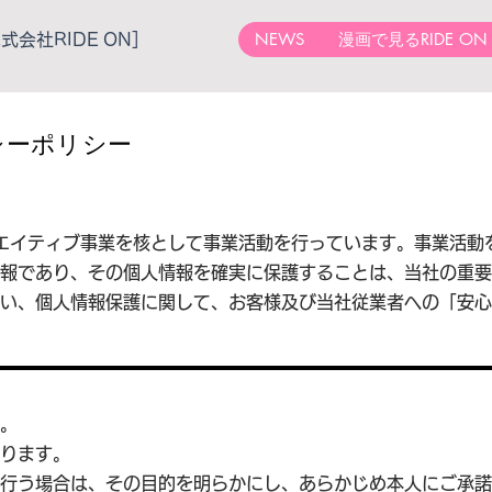
NEWS
漫画で見るRIDE ON
会社RIDE ON］
シーポリシー
クリエイティブ事業を核として事業活動を行っています。事業活
報であり、その個人情報を確実に保護することは、当社の重要
い、個人情報保護に関して、お客様及び当社従業者への「安心
。
ります。
行う場合は、その目的を明らかにし、あらかじめ本人にご承諾