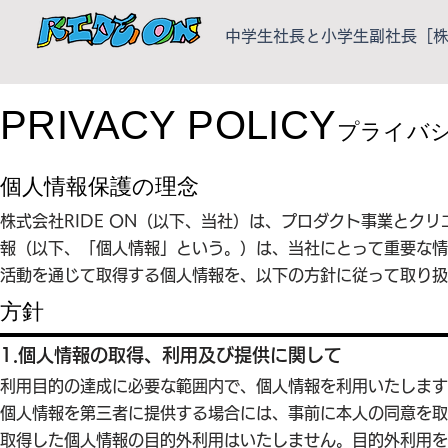
中学生社長と小学生副社長［株式
PRIVACY POLICY
プライバ
個人情報保護の理念
株式会社RIDE ON（以下、当社）は、プロダクト事業と
報（以下、「個人情報」という。）は、当社にとって重要な情
活動を通じて取得する個人情報を、以下の方針に従って取り扱
方針
1.個人情報の取得、利用及び提供に関して
利用目的の達成に必要な範囲内で、個人情報を利用いたします
個人情報を第三者に提供する場合には、事前に本人の同意を取
取得した個人情報の目的外利用はいたしません。目的外利用を